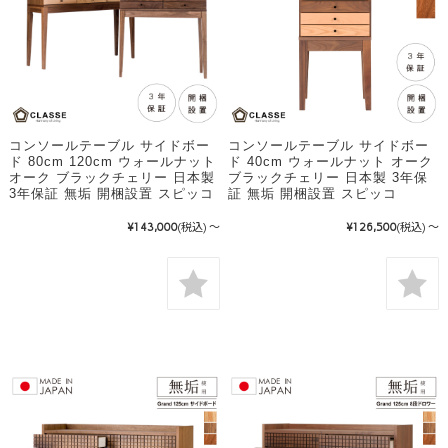
コンソールテーブル サイドボー
コンソールテーブル サイドボー
ド 80cm 120cm ウォールナット
ド 40cm ウォールナット オーク
オーク ブラックチェリー 日本製
ブラックチェリー 日本製 3年保
3年保証 無垢 開梱設置 スピッコ
証 無垢 開梱設置 スピッコ
¥143,000
(税込)
～
¥126,500
(税込)
～