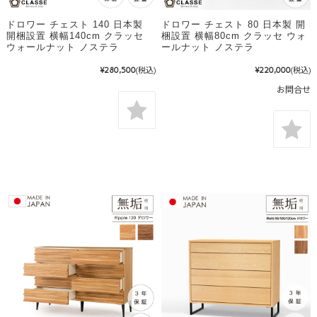
ドロワー チェスト 140 日本製
ドロワー チェスト 80 日本製 開
開梱設置 横幅140cm クラッセ
梱設置 横幅80cm クラッセ ウォ
ウォールナット ノステラ
ールナット ノステラ
¥280,500
(税込)
¥220,000
(税込)
お問合せ