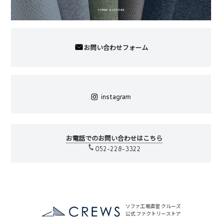
FABRIC & LEATHER
お問い合わせフォーム
instagram
お電話でのお問い合わせはこちら
052-228-3322
ソファ工場直営 クルーズ
公式 ファクトリーストア