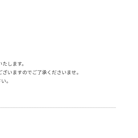
いたします。
ございますのでご了承くださいませ。
さい。