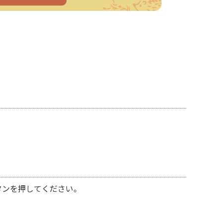
タンを押してください。