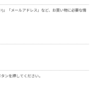
い)」「メールアドレス」など、お買い物に必要な情
ボタンを押してください。