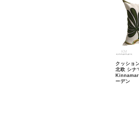
クッション
北欧 シナ
Kinnam
ーデン