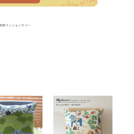
北欧クッションカバー