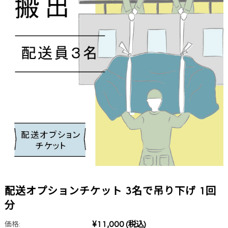
配送オプションチケット 3名で吊り下げ 1回
分
¥11,000
(税込)
価格: