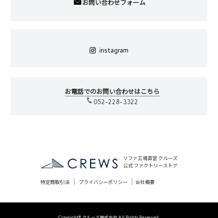
お問い合わせフォーム
instagram
お電話でのお問い合わせはこちら
052-228-3322
ソファ工場直営 クルーズ
公式 ファクトリーストア
｜
｜
特定商取引法
プライバシーポリシー
会社概要
Copyright© クルーズ株式会社 All Rights Reserved.