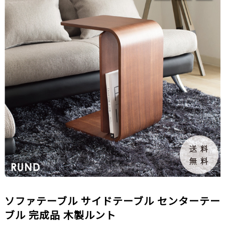
ソファテーブル サイドテーブル センターテー
ブル 完成品 木製ルント