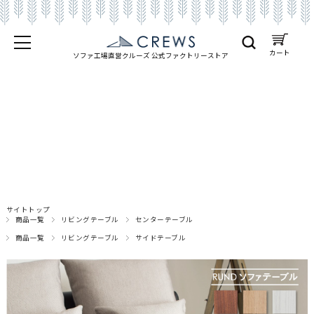
カート
ソファ工場直営クルーズ 公式
ファクトリーストア
サイトトップ
商品一覧
リビングテーブル
センターテーブル
商品一覧
リビングテーブル
サイドテーブル