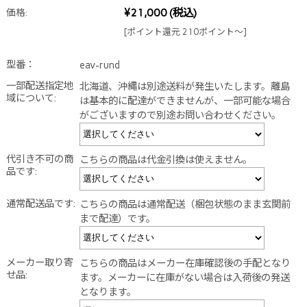
¥21,000
(税込)
価格:
[ポイント還元 210ポイント～]
型番：
eav-rund
一部配送指定地
北海道、沖縄は別途送料が発生いたします。離島
域について:
は基本的に配達ができませんが、一部可能な場合
がございますので別途お問い合わせください。
代引き不可の商
こちらの商品は代金引換は使えません。
品です:
通常配送品です:
こちらの商品は通常配送（梱包状態のまま玄関前
まで配達）です。
メーカー取り寄
こちらの商品はメーカー在庫確認後の手配となり
せ品:
ます。メーカーに在庫がない場合は入荷後の発送
となります。