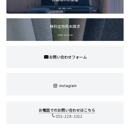
LIFE WITH SOFA
無料生地見本請求
FABRIC & LEATHER
お問い合わせフォーム
instagram
お電話でのお問い合わせはこちら
052-228-3322