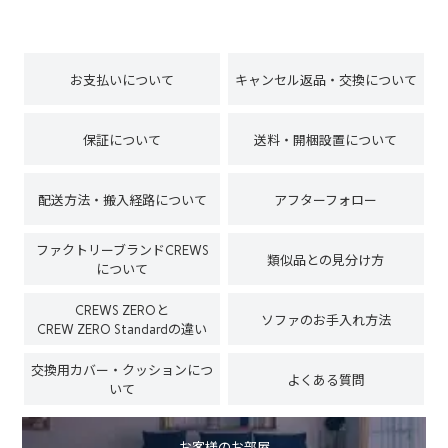
お支払いについて
キャンセル返品・交換について
保証について
送料・開梱設置について
配送方法・搬入経路について
アフターフォロー
ファクトリーブランドCREWS
類似品との見分け方
について
CREWS ZEROと
ソファのお手入れ方法
CREW ZERO Standardの違い
交換用カバー・クッションにつ
よくある質問
いて
お客様のお部屋