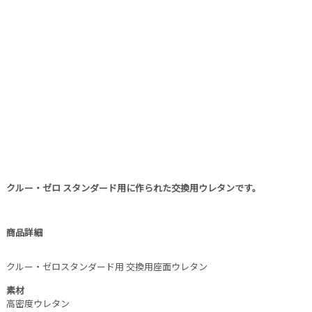
クルー・ゼロ スタンダード用に作られた交換用ウレタンです。
商品詳細
クルー・ゼロスタンダード用 交換用座面ウレタン
素材
高密度ウレタン