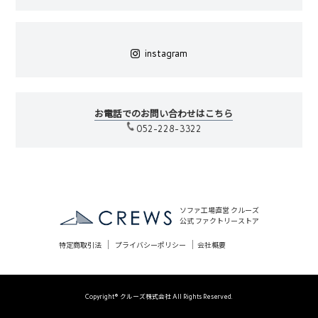
instagram
お電話でのお問い合わせはこちら
052-228-3322
ソファ工場直営 クルーズ
公式 ファクトリーストア
｜
｜
特定商取引法
プライバシーポリシー
会社概要
Copyright© クルーズ株式会社 All Rights Reserved.