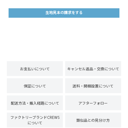
生地見本の請求をする
お支払いについて
キャンセル返品・交換について
保証について
送料・開梱設置について
配送方法・搬入経路について
アフターフォロー
ファクトリーブランドCREWS
類似品との見分け方
について