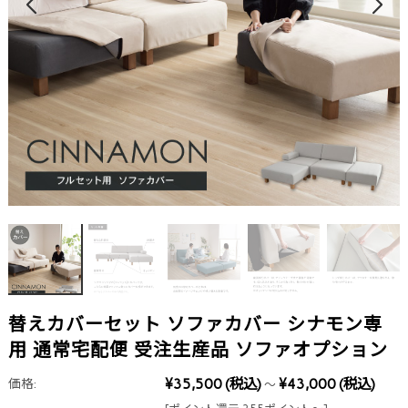
替えカバーセット ソファカバー シナモン専
用 通常宅配便 受注生産品 ソファオプション
¥35,500
(税込)
¥43,000
(税込)
価格:
～