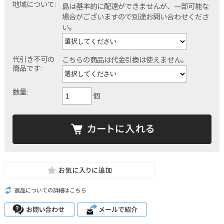
地域について:
島は基本的に配達ができませんが、一部可能な
場合がございますので別途お問い合わせくださ
い。
代引き不可の
こちらの商品は代金引換は使えません。
商品です:
数量:
個
返品についての詳細はこちら