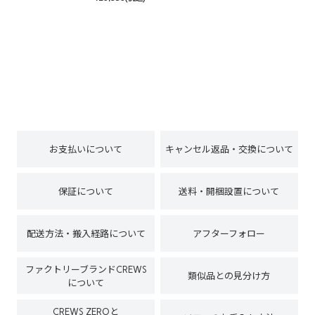
お支払いについて
キャンセル返品・交換について
保証について
送料・開梱設置について
配送方法・搬入経路について
アフターフォロー
ファクトリーブランドCREWS
類似品との見分け方
について
CREWS ZEROと