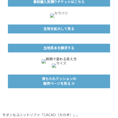
事前搬入見積りチケットはこちら
生地を拡大して見る
生地見本を請求する
背もたれクッションの
販売ページを見る ≫
モダンなユニットソファ「CACAO（カカオ）」。