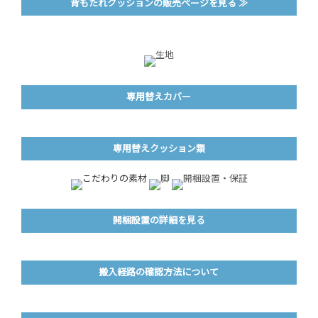
背もたれクッションの販売ページを見る ≫
専用替えカバー
専用替えクッション類
開梱設置の詳細を見る
搬入経路の確認方法について