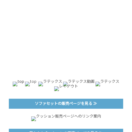
ソファセットの販売ページを見る ≫